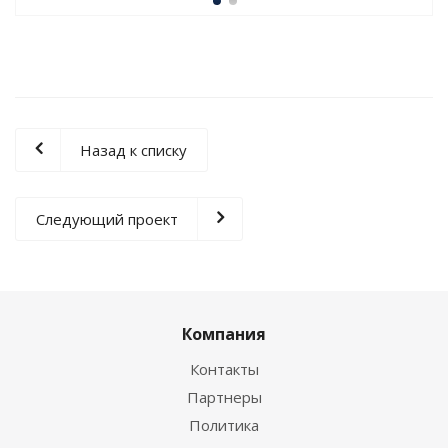
Назад к списку
Следующий проект
Компания
Контакты
Партнеры
Политика