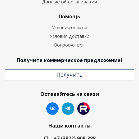
Данные об организации
Помощь
Условия оплаты
Условия доставки
Вопрос-ответ
Получите коммерческое предложение!
Получить
Оставайтесь на связи
Наши контакты
+7 (3822) 908-388