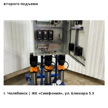
второго подъема
Смотреть проект
г. Челябинск | ЖК «Симфония», ул. Блюхера 5.3