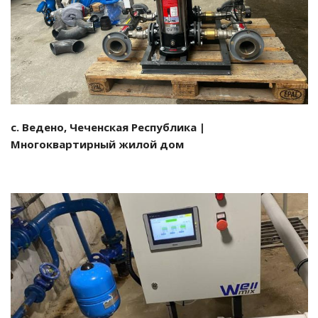
Смотреть проект
с. Ведено, Чеченская Республика |
Многоквартирный жилой дом
Смотреть проект