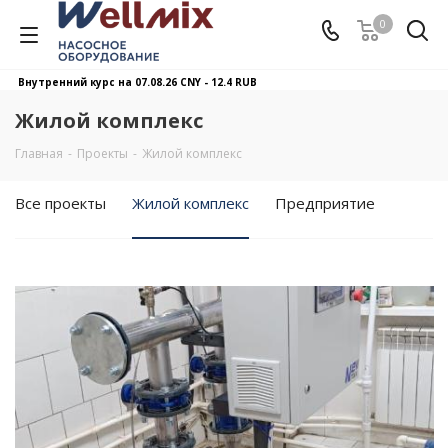
0
Внутренний курс на 07.08.26
CNY - 12.4 RUB
Жилой комплекс
Главная
-
Проекты
-
Жилой комплекс
Все проекты
Жилой комплекс
Предприятие
Смотреть проект