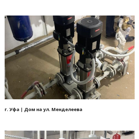
Смотреть проект
г. Уфа | Дом на ул. Менделеева