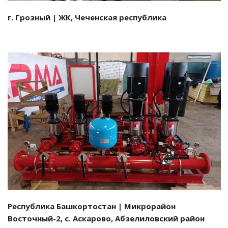
г. Грозный | ЖК, Чеченская республика
Смотреть проект
Республика Башкортостан | Микрорайон
Восточный-2, с. Аскарово, Абзелиловский район