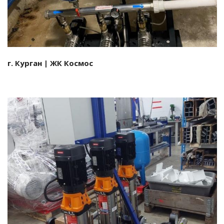
г. Курган | ЖК Космос
Смотреть проект