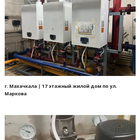
Смотреть проект
г. Махачкала | 17 этажный жилой дом по ул.
Маркова