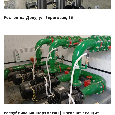
Ростов-на-Дону, ул. Береговая, 16
Смотреть проект
Республика Башкортостан | Насосная станция