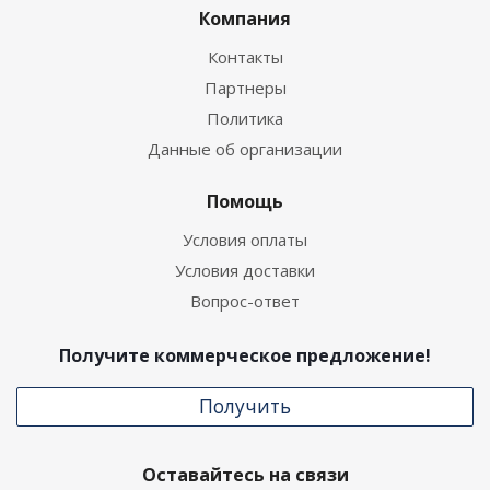
Компания
Контакты
Партнеры
Политика
Данные об организации
Помощь
Условия оплаты
Условия доставки
Вопрос-ответ
Получите коммерческое предложение!
Получить
Оставайтесь на связи