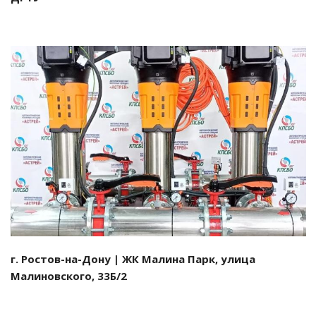
Смотреть проект
г. Ростов-на-Дону | ЖК Малина Парк, улица
Малиновского, 33Б/2