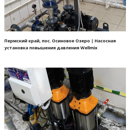
Пермский край, пос. Осиновое Озеро | Насосная
установка повышения давления Wellmix
Смотреть проект