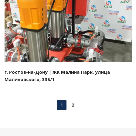
Смотреть проект
г. Ростов-на-Дону | ЖК Малина Парк, улица
Малиновского, 33Б/1
1
2