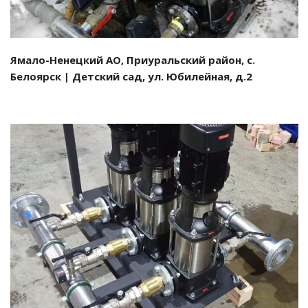
Ямало-Ненецкий АО, Приуральский район, с.
Белоярск | Детский сад, ул. Юбилейная, д.2
Смотреть проект