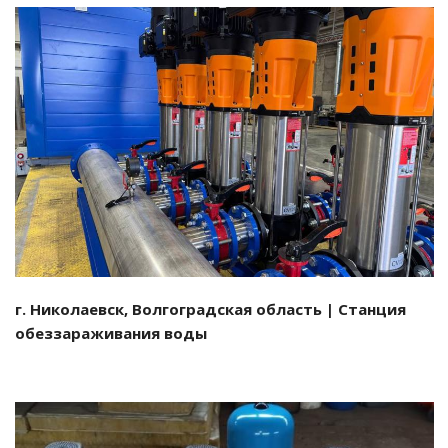
Смотреть проект
г. Николаевск, Волгоградская область | Станция
обеззараживания воды