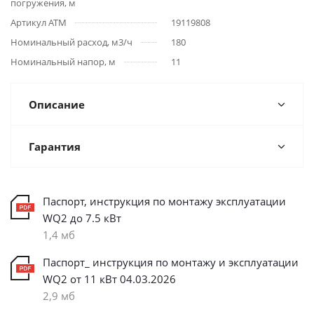
погружения, м
Артикул АТМ
19119808
Номинальный расход, м3/ч
180
Номинальный напор, м
11
Описание
Гарантия
Паспорт, инструкция по монтажу эксплуатации
WQ2 до 7.5 кВт
1,4 мб
Паспорт_ инструкция по монтажу и эксплуатации
WQ2 от 11 кВт 04.03.2026
2,9 мб