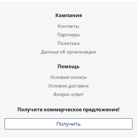
Компания
Контакты
Партнеры
Политика
Данные об организации
Помощь
Условия оплаты
Условия доставки
Вопрос-ответ
Получите коммерческое предложение!
Получить