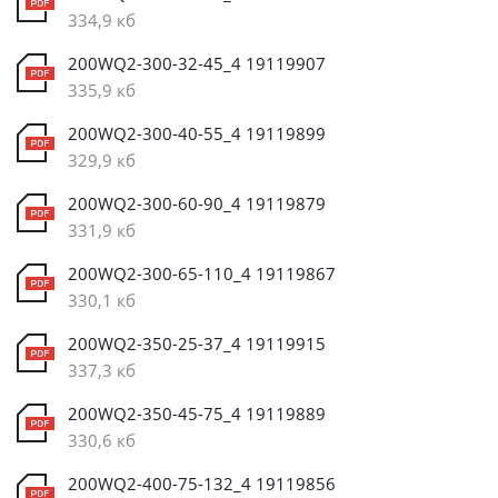
334,9 кб
200WQ2-300-32-45_4 19119907
335,9 кб
200WQ2-300-40-55_4 19119899
329,9 кб
200WQ2-300-60-90_4 19119879
331,9 кб
200WQ2-300-65-110_4 19119867
330,1 кб
200WQ2-350-25-37_4 19119915
337,3 кб
200WQ2-350-45-75_4 19119889
330,6 кб
200WQ2-400-75-132_4 19119856