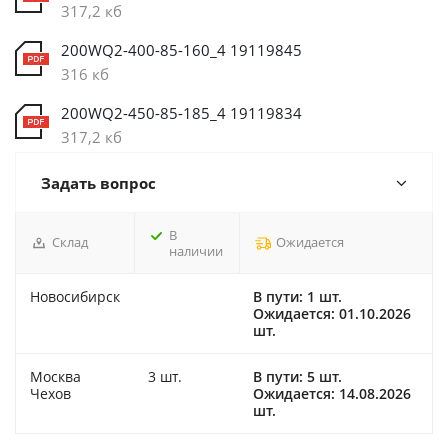
317,2 кб
200WQ2-400-85-160_4 19119845
316 кб
200WQ2-450-85-185_4 19119834
317,2 кб
Задать вопрос
В
Склад
Ожидается
наличии
Новосибирск
В пути: 1 шт.
Ожидается: 01.10.2026
шт.
Москва
3 шт.
В пути: 5 шт.
Чехов
Ожидается: 14.08.2026
шт.