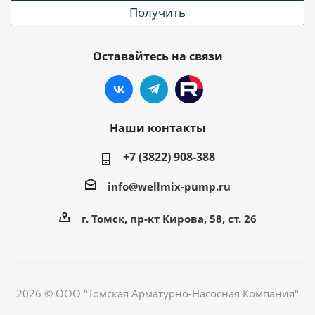
Получить
Оставайтесь на связи
Наши контакты
+7 (3822) 908-388
info@wellmix-pump.ru
г. Томск, пр-кт Кирова, 58, ст. 26
2026 © ООО "Томская Арматурно-Насосная Компания"