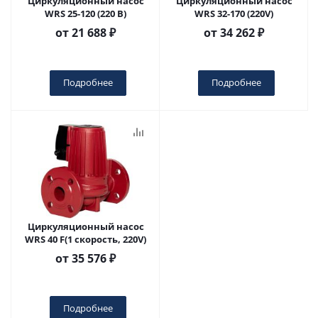
Циркуляционный насос
Циркуляционный насос
WRS 25-120 (220 В)
WRS 32-170 (220V)
от
21 688 ₽
от
34 262 ₽
Подробнее
Подробнее
Циркуляционный насос
WRS 40 F(1 скорость, 220V)
от
35 576 ₽
Подробнее