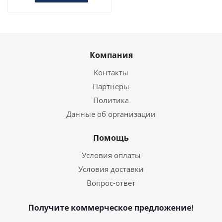
Компания
Контакты
Партнеры
Политика
Данные об организации
Помощь
Условия оплаты
Условия доставки
Вопрос-ответ
Получите коммерческое предложение!