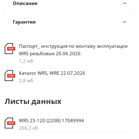
Описание
Гарантия
Паспорт_ инструкция по монтажу эксплуатации
WRS резьбовые 26.06.2026
1,2 мб
Каталог WRS, WRE 22.07.2026
2,8 мб
Листы данных
WRS 25-120 (220В) 17049994
266,2 кб