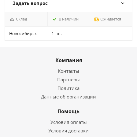
Задать вопрос
Склад
В наличии
Ожидается
Новосибирск
1 шт.
Компания
Контакты
Партнеры
Политика
Данные об организации
Помощь
Условия оплаты
Условия доставки