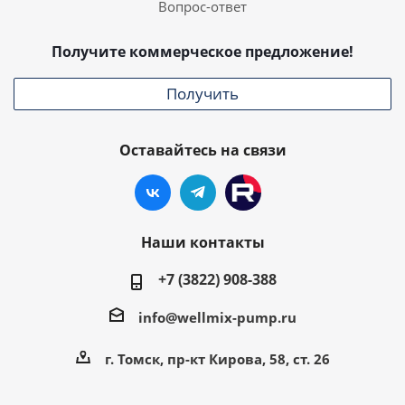
Вопрос-ответ
Получите коммерческое предложение!
Получить
Оставайтесь на связи
Наши контакты
+7 (3822) 908-388
info@wellmix-pump.ru
г. Томск, пр-кт Кирова, 58, ст. 26