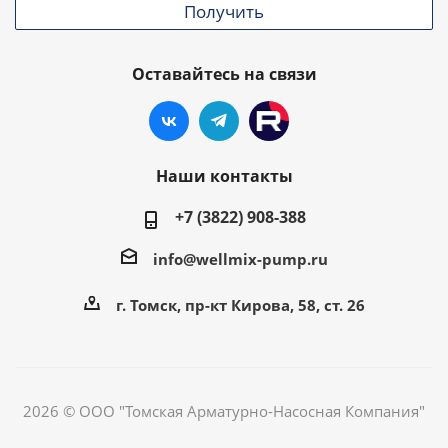
Получить
Оставайтесь на связи
Наши контакты
+7 (3822) 908-388
info@wellmix-pump.ru
г. Томск, пр-кт Кирова, 58, ст. 26
2026 © ООО "Томская Арматурно-Насосная Компания"