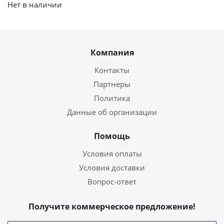
Нет в наличии
Компания
Контакты
Партнеры
Политика
Данные об организации
Помощь
Условия оплаты
Условия доставки
Вопрос-ответ
Получите коммерческое предложение!