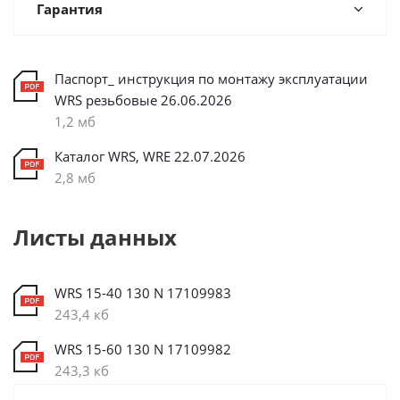
Гарантия
Паспорт_ инструкция по монтажу эксплуатации
WRS резьбовые 26.06.2026
1,2 мб
Каталог WRS, WRE 22.07.2026
2,8 мб
Листы данных
WRS 15-40 130 N 17109983
243,4 кб
WRS 15-60 130 N 17109982
243,3 кб