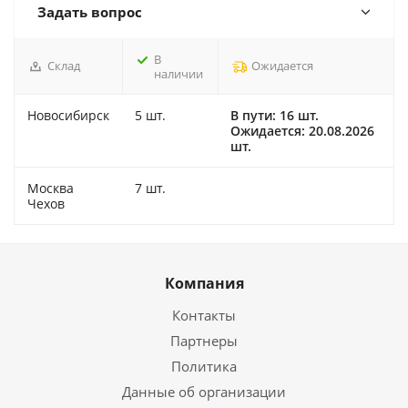
Задать вопрос
В
Склад
Ожидается
наличии
Новосибирск
5 шт.
В пути: 16 шт.
Ожидается: 20.08.2026
шт.
Москва
7 шт.
Чехов
Компания
Контакты
Партнеры
Политика
Данные об организации