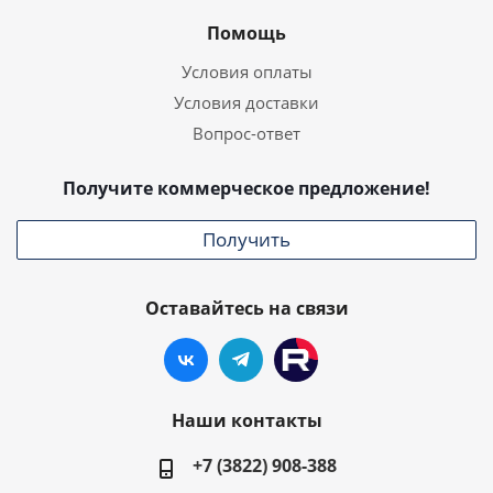
Помощь
Условия оплаты
Условия доставки
Вопрос-ответ
Получите коммерческое предложение!
Получить
Оставайтесь на связи
Наши контакты
+7 (3822) 908-388