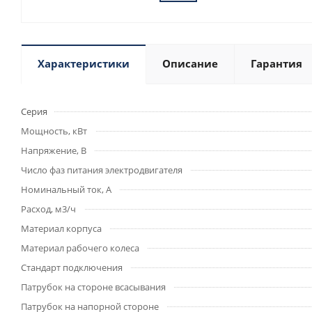
Характеристики
Описание
Гарантия
Серия
Мощность, кВт
Напряжение, В
Число фаз питания электродвигателя
Номинальный ток, А
Расход, м3/ч
Материал корпуса
Материал рабочего колеса
Стандарт подключения
Патрубок на стороне всасывания
Патрубок на напорной стороне