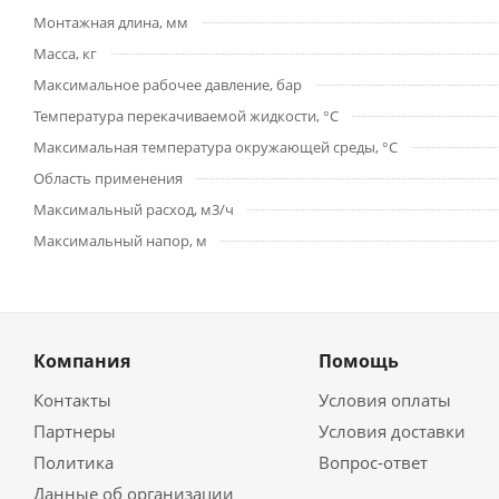
Монтажная длина, мм
Масса, кг
Максимальное рабочее давление, бар
Температура перекачиваемой жидкости, °С
Максимальная температура окружающей среды, °С
Область применения
Максимальный расход, м3/ч
Максимальный напор, м
Компания
Помощь
Контакты
Условия оплаты
Партнеры
Условия доставки
Политика
Вопрос-ответ
Данные об организации