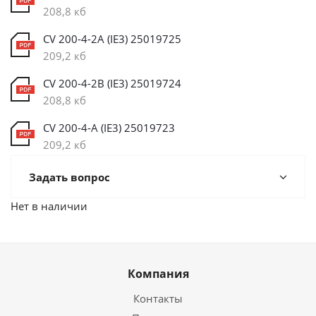
208,8 кб
CV 200-4-2A (IE3) 25019725
209,2 кб
CV 200-4-2B (IE3) 25019724
208,8 кб
CV 200-4-A (IE3) 25019723
209,2 кб
Задать вопрос
Нет в наличии
Компания
Контакты