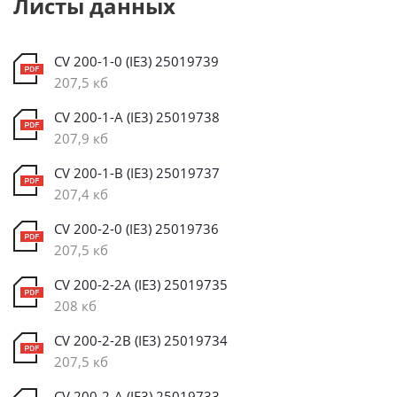
Листы данных
CV 200-1-0 (IE3) 25019739
207,5 кб
CV 200-1-A (IE3) 25019738
207,9 кб
CV 200-1-B (IE3) 25019737
207,4 кб
CV 200-2-0 (IE3) 25019736
207,5 кб
CV 200-2-2A (IE3) 25019735
208 кб
CV 200-2-2B (IE3) 25019734
207,5 кб
CV 200-2-A (IE3) 25019733