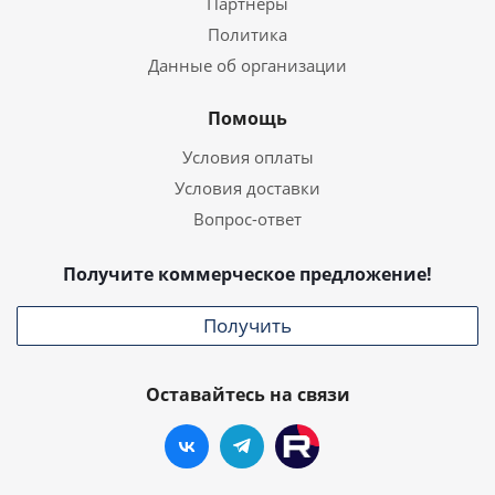
Партнеры
Политика
Данные об организации
Помощь
Условия оплаты
Условия доставки
Вопрос-ответ
Получите коммерческое предложение!
Получить
Оставайтесь на связи