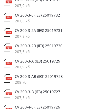
207,9 кб
CV 200-3-0 (IE3) 25019732
207,6 кб
CV 200-3-2A (IE3) 25019731
207,9 кб
CV 200-3-2B (IE3) 25019730
207,6 кб
CV 200-3-A (IE3) 25019729
207,9 кб
CV 200-3-AB (IE3) 25019728
208 кб
CV 200-3-B (IE3) 25019727
207,5 кб
CV 200-4-0 (IE3) 25019726