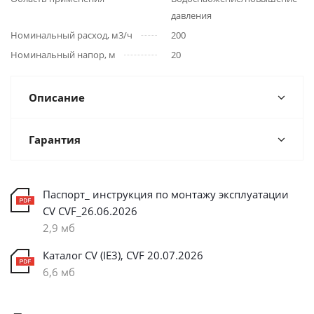
давления
Номинальный расход, м3/ч
200
Номинальный напор, м
20
Описание
Гарантия
Паспорт_ инструкция по монтажу эксплуатации
CV CVF_26.06.2026
2,9 мб
Каталог CV (IE3), CVF 20.07.2026
6,6 мб