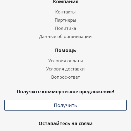
Компания
Контакты
Партнеры
Политика
Данные об организации
Помощь
Условия оплаты
Условия доставки
Вопрос-ответ
Получите коммерческое предложение!
Получить
Оставайтесь на связи