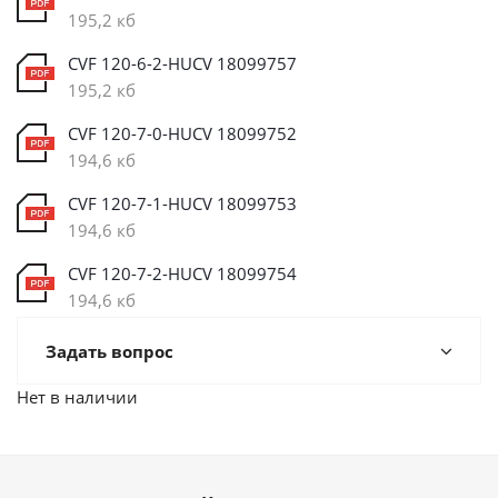
195,2 кб
CVF 120-6-2-HUCV 18099757
195,2 кб
CVF 120-7-0-HUCV 18099752
194,6 кб
CVF 120-7-1-HUCV 18099753
194,6 кб
CVF 120-7-2-HUCV 18099754
194,6 кб
Задать вопрос
Нет в наличии