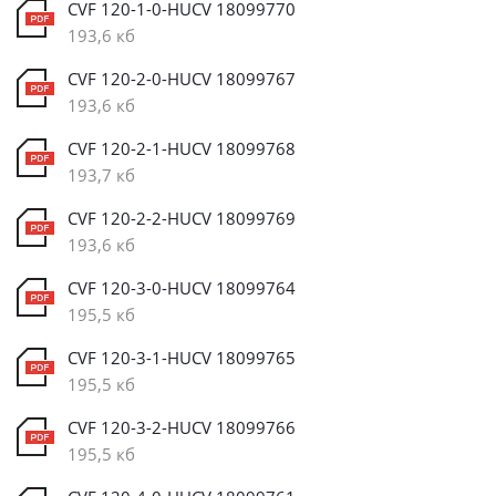
CVF 120-1-0-HUCV 18099770
193,6 кб
CVF 120-2-0-HUCV 18099767
193,6 кб
CVF 120-2-1-HUCV 18099768
193,7 кб
CVF 120-2-2-HUCV 18099769
193,6 кб
CVF 120-3-0-HUCV 18099764
195,5 кб
CVF 120-3-1-HUCV 18099765
195,5 кб
CVF 120-3-2-HUCV 18099766
195,5 кб