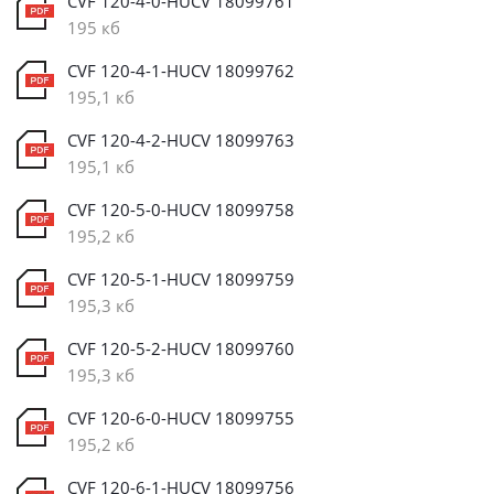
CVF 120-4-0-HUCV 18099761
195 кб
CVF 120-4-1-HUCV 18099762
195,1 кб
CVF 120-4-2-HUCV 18099763
195,1 кб
CVF 120-5-0-HUCV 18099758
195,2 кб
CVF 120-5-1-HUCV 18099759
195,3 кб
CVF 120-5-2-HUCV 18099760
195,3 кб
CVF 120-6-0-HUCV 18099755
195,2 кб
CVF 120-6-1-HUCV 18099756