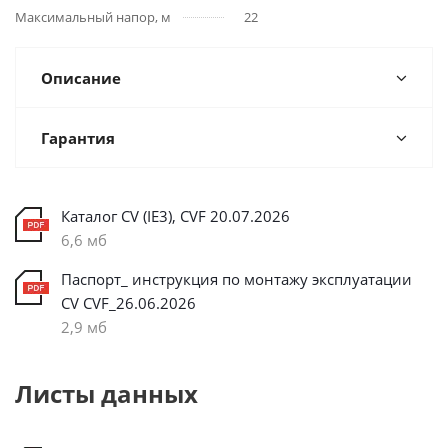
Максимальный напор, м
22
Описание
Гарантия
Каталог CV (IE3), CVF 20.07.2026
6,6 мб
Паспорт_ инструкция по монтажу эксплуатации
CV CVF_26.06.2026
2,9 мб
Листы данных