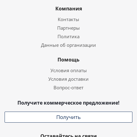
Компания
Контакты
Партнеры
Политика
Данные об организации
Помощь
Условия оплаты
Условия доставки
Вопрос-ответ
Получите коммерческое предложение!
Получить
Оставайтесь на связи