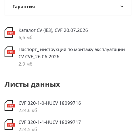
Гарантия
Каталог CV (IE3), CVF 20.07.2026
6,6 мб
Паспорт_ инструкция по монтажу эксплуатации
CV CVF_26.06.2026
2,9 мб
Листы данных
CVF 320-1-0-HUCV 18099716
224,6 кб
CVF 320-1-1-HUCV 18099717
224,5 кб