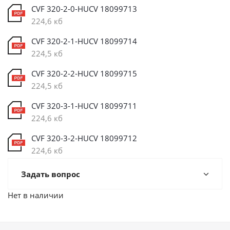
CVF 320-2-0-HUCV 18099713
224,6 кб
CVF 320-2-1-HUCV 18099714
224,5 кб
CVF 320-2-2-HUCV 18099715
224,5 кб
CVF 320-3-1-HUCV 18099711
224,6 кб
CVF 320-3-2-HUCV 18099712
224,6 кб
Задать вопрос
Нет в наличии