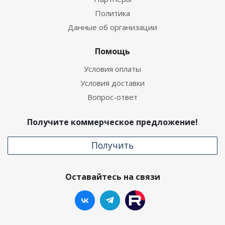
Политика
Данные об организации
Помощь
Условия оплаты
Условия доставки
Вопрос-ответ
Получите коммерческое предложение!
Получить
Оставайтесь на связи