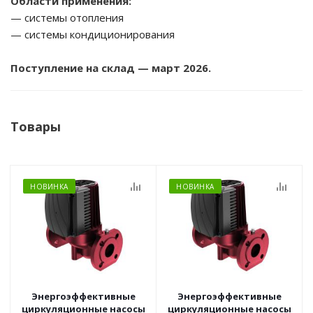
Области применения:
— системы отопления
— системы кондиционирования
Поступление на склад — март 2026.
Товары
НОВИНКА
НОВИНКА
Энергоэффективные
Энергоэффективные
циркуляционные насосы
циркуляционные насосы