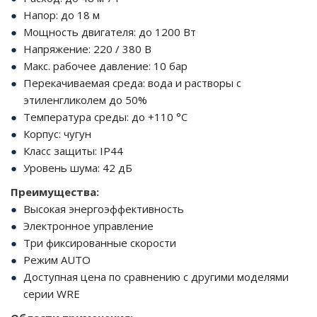
Напор: до 18 м
Мощность двигателя: до 1200 Вт
Напряжение: 220 / 380 В
Макс. рабочее давление: 10 бар
Перекачиваемая среда: вода и растворы с
этиленгликолем до 50%
Температура среды: до +110 °C
Корпус: чугун
Класс защиты: IP44
Уровень шума: 42 дБ
Преимущества:
Высокая энергоэффективность
Электронное управление
Три фиксированные скорости
Режим AUTO
Доступная цена по сравнению с другими моделями
серии WRE