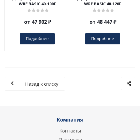
WRE BASIC 40-100F
WRE BASIC 40-120F
от
47 902 ₽
от
48 447 ₽
Подробнее
Подробнее
Назад к списку
Компания
Контакты
Партнеры