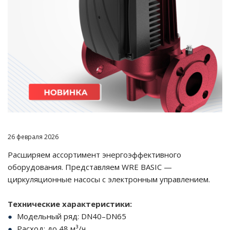
26 февраля 2026
Расширяем ассортимент энергоэффективного
оборудования. Представляем WRE BASIC —
циркуляционные насосы с электронным управлением.
Технические характеристики:
Модельный ряд: DN40–DN65
Расход: до 48 м³/ч