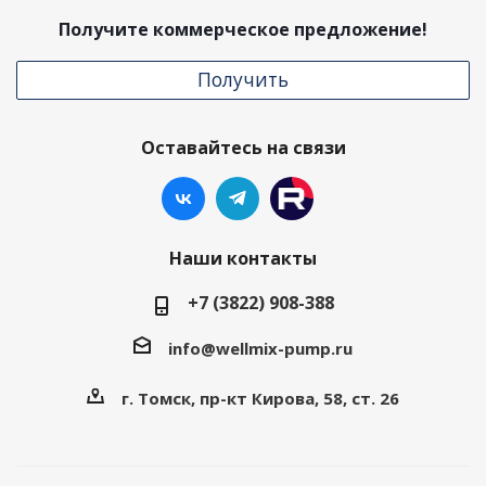
Получите коммерческое предложение!
Получить
Оставайтесь на связи
Наши контакты
+7 (3822) 908-388
info@wellmix-pump.ru
г. Томск, пр-кт Кирова, 58, ст. 26