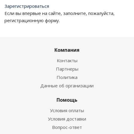
Зарегистрироваться
Если вы впервые на сайте, заполните, пожалуйста,
регистрационную форму.
Компания
Контакты
Партнеры
Политика
Данные об организации
Помощь
Условия оплаты
Условия доставки
Вопрос-ответ