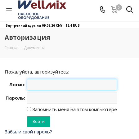
0
Внутренний курс на 09.08.26
CNY - 12.4 RUB
Авторизация
Главная
-
Документы
Пожалуйста, авторизуйтесь:
Логин:
Пароль:
Запомнить меня на этом компьютере
Забыли свой пароль?