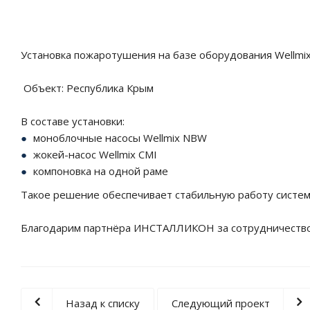
Установка пожаротушения на базе оборудования Well
Объект: Республика Крым
В составе установки:
моноблочные насосы Wellmix NBW
жокей-насос Wellmix CMI
компоновка на одной раме
Такое решение обеспечивает стабильную работу систе
Благодарим партнёра ИНСТАЛЛИКОН за сотрудничество
Назад к списку
Следующий проект