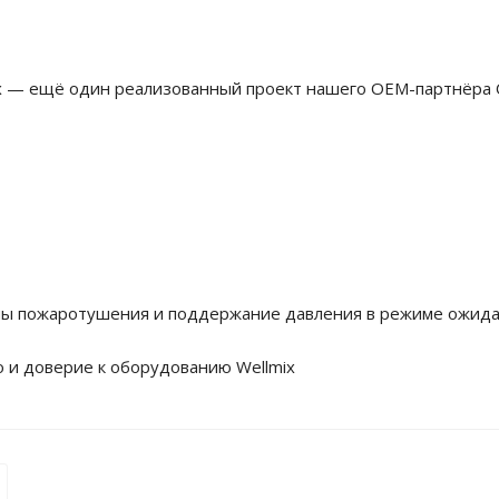
mix — ещё один реализованный проект нашего ОЕМ-партнё
мы пожаротушения и поддержание давления в режиме ожида
 и доверие к оборудованию Wellmix