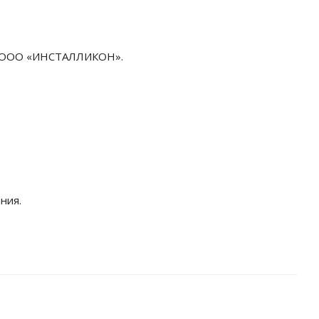
ра ООО «ИНСТАЛЛИКОН».
ния.