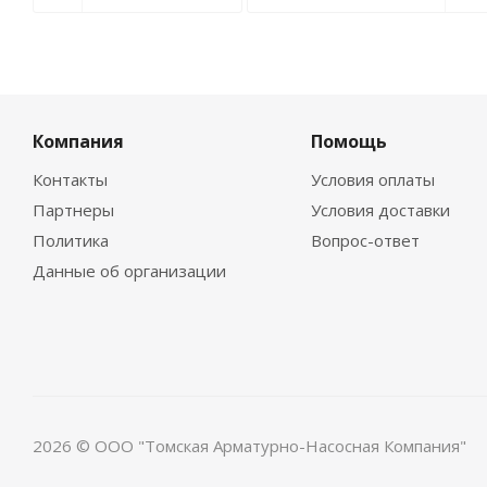
Компания
Помощь
Контакты
Условия оплаты
Партнеры
Условия доставки
Политика
Вопрос-ответ
Данные об организации
2026 © ООО "Томская Арматурно-Насосная Компания"