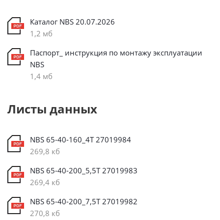
Каталог NBS 20.07.2026
1,2 мб
Паспорт_ инструкция по монтажу эксплуатации
NBS
1,4 мб
Листы данных
NBS 65-40-160_4T 27019984
269,8 кб
NBS 65-40-200_5,5T 27019983
269,4 кб
NBS 65-40-200_7,5T 27019982
270,8 кб