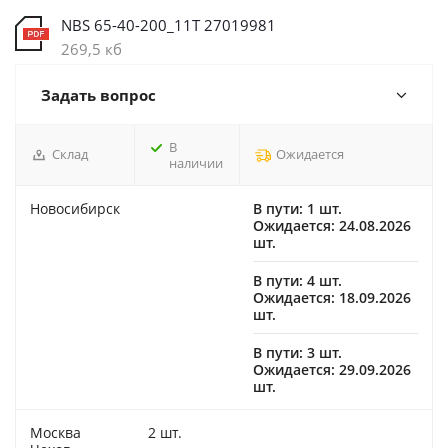
NBS 65-40-200_11T 27019981
269,5 кб
Задать вопрос
В
Склад
Ожидается
наличии
Новосибирск
В пути: 1 шт.
Ожидается: 24.08.2026
шт.
В пути: 4 шт.
Ожидается: 18.09.2026
шт.
В пути: 3 шт.
Ожидается: 29.09.2026
шт.
Москва
2 шт.