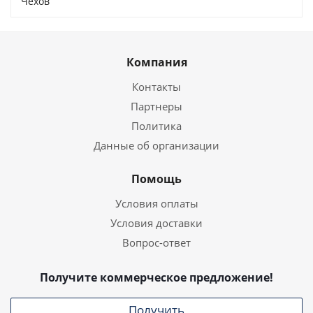
Чехов
Компания
Контакты
Партнеры
Политика
Данные об организации
Помощь
Условия оплаты
Условия доставки
Вопрос-ответ
Получите коммерческое предложение!
Получить