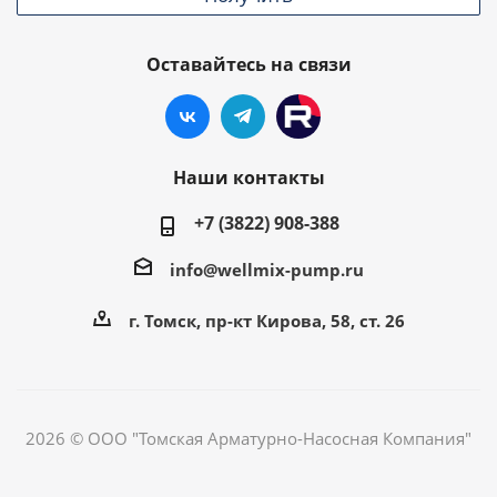
Оставайтесь на связи
Наши контакты
+7 (3822) 908-388
info@wellmix-pump.ru
г. Томск, пр-кт Кирова, 58, ст. 26
2026 © ООО "Томская Арматурно-Насосная Компания"