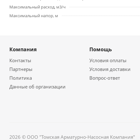
Максимальный расход, м3/ч
Максимальный напор, м
Компания
Помощь
Контакты
Условия оплаты
Партнеры
Условия доставки
Политика
Вопрос-ответ
Данные об организации
2026 © ООО "Томская Арматурно-Насосная Компания"