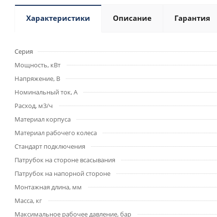
Характеристики
Описание
Гарантия
Серия
Мощность, кВт
Напряжение, В
Номинальный ток, А
Расход, м3/ч
Материал корпуса
Материал рабочего колеса
Стандарт подключения
Патрубок на стороне всасывания
Патрубок на напорной стороне
Монтажная длина, мм
Масса, кг
Максимальное рабочее давление, бар