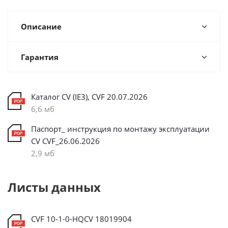
Описание
Гарантия
Каталог CV (IE3), CVF 20.07.2026
6,6 мб
Паспорт_ инструкция по монтажу эксплуатации
CV CVF_26.06.2026
2,9 мб
Листы данных
CVF 10-1-0-HQCV 18019904