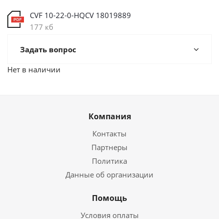
CVF 10-22-0-HQCV 18019889
177 кб
Задать вопрос
Нет в наличии
Компания
Контакты
Партнеры
Политика
Данные об организации
Помощь
Условия оплаты