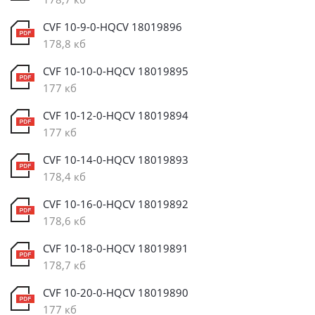
CVF 10-9-0-HQCV 18019896
178,8 кб
CVF 10-10-0-HQCV 18019895
177 кб
CVF 10-12-0-HQCV 18019894
177 кб
CVF 10-14-0-HQCV 18019893
178,4 кб
CVF 10-16-0-HQCV 18019892
178,6 кб
CVF 10-18-0-HQCV 18019891
178,7 кб
CVF 10-20-0-HQCV 18019890
177 кб