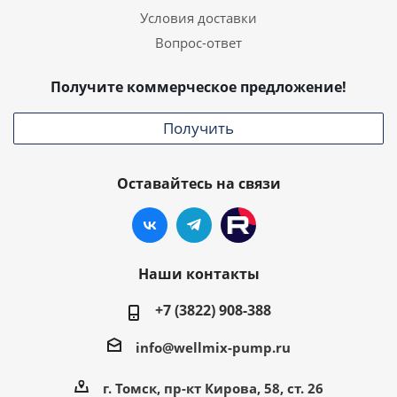
Условия доставки
Вопрос-ответ
Получите коммерческое предложение!
Получить
Оставайтесь на связи
Наши контакты
+7 (3822) 908-388
info@wellmix-pump.ru
г. Томск, пр-кт Кирова, 58, ст. 26