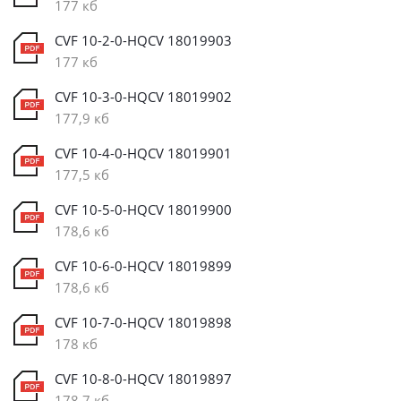
177 кб
CVF 10-2-0-HQCV 18019903
177 кб
CVF 10-3-0-HQCV 18019902
177,9 кб
CVF 10-4-0-HQCV 18019901
177,5 кб
CVF 10-5-0-HQCV 18019900
178,6 кб
CVF 10-6-0-HQCV 18019899
178,6 кб
CVF 10-7-0-HQCV 18019898
178 кб
CVF 10-8-0-HQCV 18019897
178,7 кб