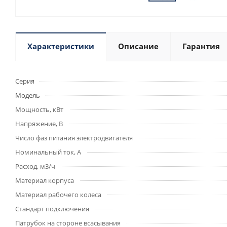
Характеристики
Описание
Гарантия
Серия
Модель
Мощность, кВт
Напряжение, В
Число фаз питания электродвигателя
Номинальный ток, А
Расход, м3/ч
Материал корпуса
Материал рабочего колеса
Стандарт подключения
Патрубок на стороне всасывания