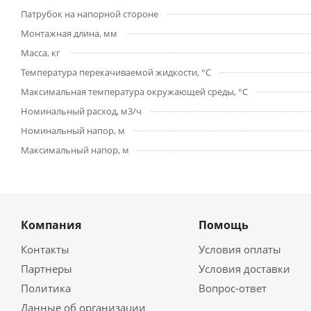
Патрубок на напорной стороне
Монтажная длина, мм
Масса, кг
Температура перекачиваемой жидкости, °С
Максимальная температура окружающей среды, °С
Номинальный расход, м3/ч
Номинальный напор, м
Максимальный напор, м
Компания
Помощь
Контакты
Условия оплаты
Партнеры
Условия доставки
Политика
Вопрос-ответ
Данные об организации