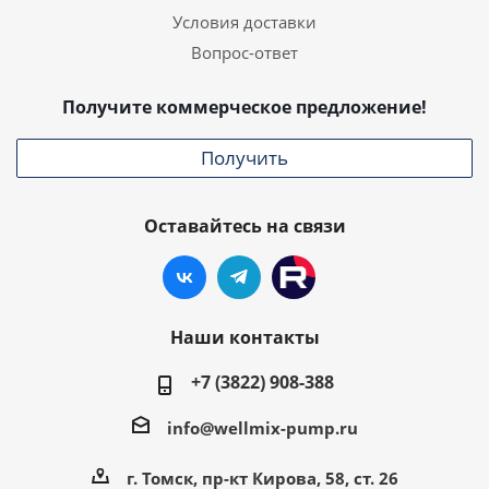
Условия доставки
Вопрос-ответ
Получите коммерческое предложение!
Получить
Оставайтесь на связи
Наши контакты
+7 (3822) 908-388
info@wellmix-pump.ru
г. Томск, пр-кт Кирова, 58, ст. 26