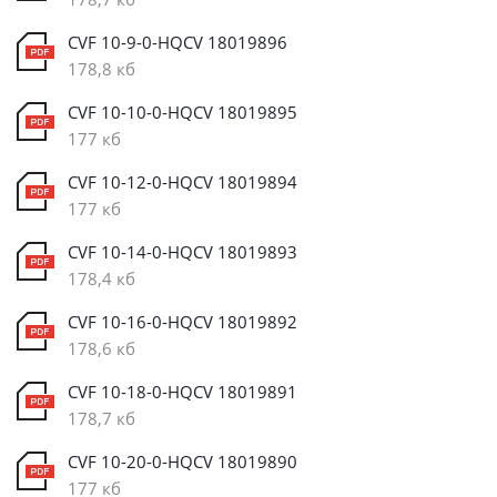
CVF 10-9-0-HQCV 18019896
178,8 кб
CVF 10-10-0-HQCV 18019895
177 кб
CVF 10-12-0-HQCV 18019894
177 кб
CVF 10-14-0-HQCV 18019893
178,4 кб
CVF 10-16-0-HQCV 18019892
178,6 кб
CVF 10-18-0-HQCV 18019891
178,7 кб
CVF 10-20-0-HQCV 18019890
177 кб