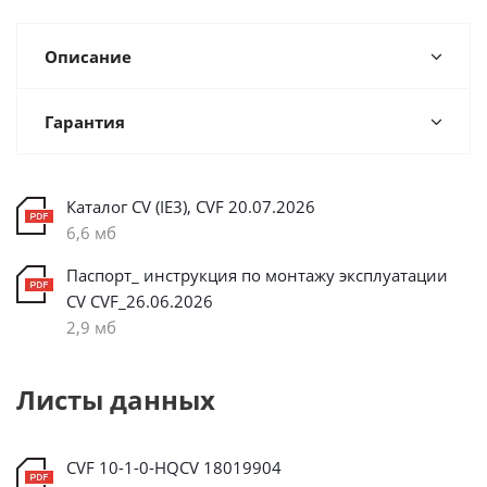
Описание
Гарантия
Каталог CV (IE3), CVF 20.07.2026
6,6 мб
Паспорт_ инструкция по монтажу эксплуатации
CV CVF_26.06.2026
2,9 мб
Листы данных
CVF 10-1-0-HQCV 18019904