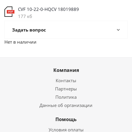
CVF 10-22-0-HQCV 18019889
177 кб
Задать вопрос
Нет в наличии
Компания
Контакты
Партнеры
Политика
Данные об организации
Помощь
Условия оплаты