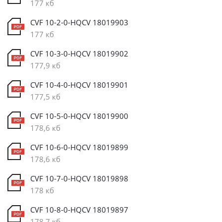
177 кб
CVF 10-2-0-HQCV 18019903
177 кб
CVF 10-3-0-HQCV 18019902
177,9 кб
CVF 10-4-0-HQCV 18019901
177,5 кб
CVF 10-5-0-HQCV 18019900
178,6 кб
CVF 10-6-0-HQCV 18019899
178,6 кб
CVF 10-7-0-HQCV 18019898
178 кб
CVF 10-8-0-HQCV 18019897
178,7 кб