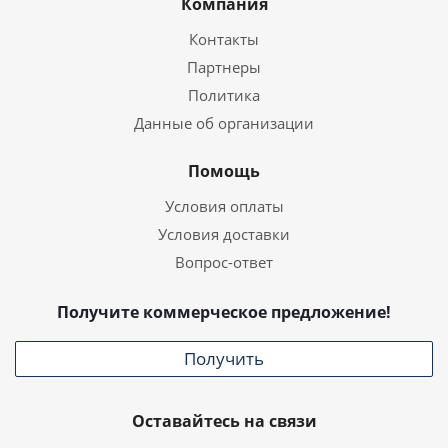
Компания
Контакты
Партнеры
Политика
Данные об организации
Помощь
Условия оплаты
Условия доставки
Вопрос-ответ
Получите коммерческое предложение!
Получить
Оставайтесь на связи