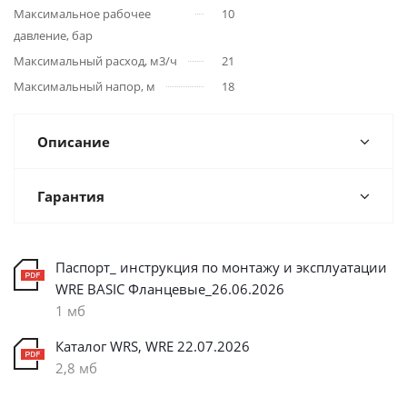
Максимальное рабочее
10
давление, бар
Максимальный расход, м3/ч
21
Максимальный напор, м
18
Описание
Гарантия
Паспорт_ инструкция по монтажу и эксплуатации
WRE BASIC Фланцевые_26.06.2026
1 мб
Каталог WRS, WRE 22.07.2026
2,8 мб