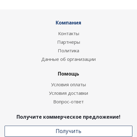
Компания
Контакты
Партнеры
Политика
Данные об организации
Помощь
Условия оплаты
Условия доставки
Вопрос-ответ
Получите коммерческое предложение!
Получить