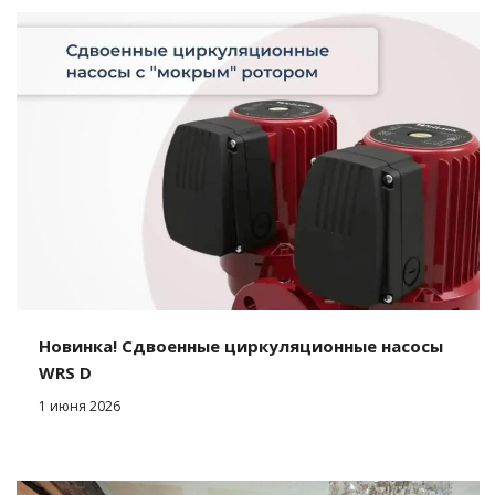
Новинка! Cдвоенные циркуляционные насосы
WRS D
1 июня 2026