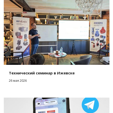
Технический семинар в Ижевске
26 мая 2026