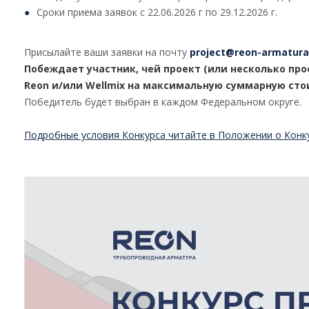
Сроки приема заявок с 22.06.2026 г по 29.12.2026 г.
Присылайте ваши заявки на почту
project@reon-armatura
Побеждает участник, чей проект (или несколько пр
Reon и/или Wellmix на максимальную суммарную сто
Победитель будет выбран в каждом Федеральном округе.
Подробные условия Конкурса читайте в Положении о Конк