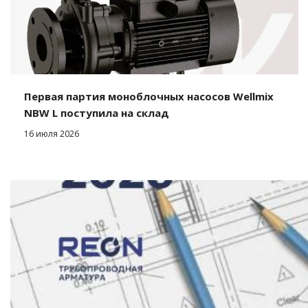
Первая партия моноблочных насосов Wellmix
NBW L поступила на склад
16 июля 2026