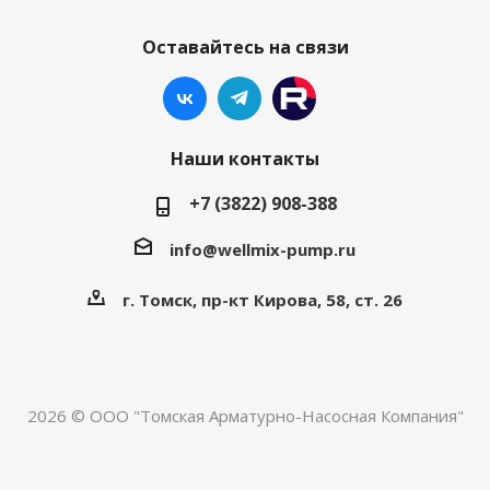
Оставайтесь на связи
Наши контакты
+7 (3822) 908-388
info@wellmix-pump.ru
г. Томск, пр-кт Кирова, 58, ст. 26
2026 © ООО "Томская Арматурно-Насосная Компания"