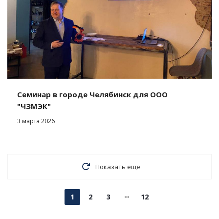
Семинар в городе Челябинск для ООО
"ЧЗМЭК"
3 марта 2026
Показать еще
1
2
3
12