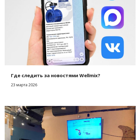
Где следить за новостями Wellmix?
23 марта 2026